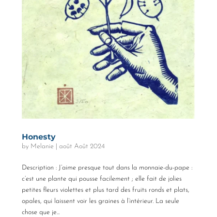
Honesty
by
Melanie
|
août Août 2024
Description : J’aime presque tout dans la monnaie-du-pape :
c’est une plante qui pousse facilement ; elle fait de jolies
petites fleurs violettes et plus tard des fruits ronds et plats,
opales, qui laissent voir les graines à l’intérieur. La seule
chose que je...