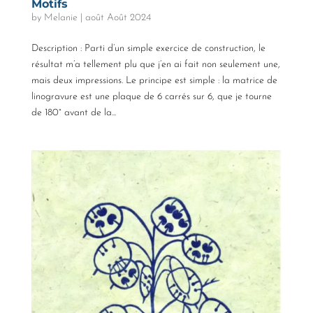
Motifs
by
Melanie
|
août Août 2024
Description : Parti d’un simple exercice de construction, le
résultat m’a tellement plu que j’en ai fait non seulement une,
mais deux impressions. Le principe est simple : la matrice de
linogravure est une plaque de 6 carrés sur 6, que je tourne
de 180° avant de la...