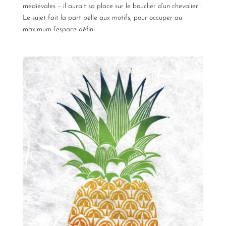
médiévales – il aurait sa place sur le bouclier d’un chevalier !
Le sujet fait la part belle aux motifs, pour occuper au
maximum l’espace défini....