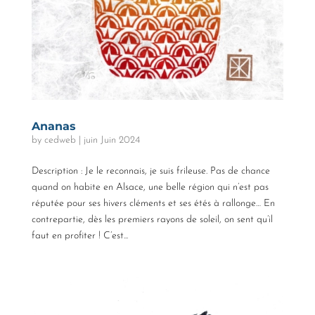
Ananas
by
cedweb
|
juin Juin 2024
Description : Je le reconnais, je suis frileuse. Pas de chance
quand on habite en Alsace, une belle région qui n’est pas
réputée pour ses hivers cléments et ses étés à rallonge… En
contrepartie, dès les premiers rayons de soleil, on sent qu’il
faut en profiter ! C’est...