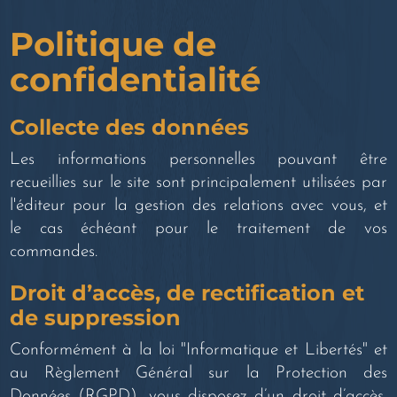
Politique de
confidentialité
Collecte des données
Les informations personnelles pouvant être
recueillies sur le site sont principalement utilisées par
l'éditeur pour la gestion des relations avec vous, et
le cas échéant pour le traitement de vos
commandes.
Droit d’accès, de rectification et
de suppression
Conformément à la loi "Informatique et Libertés" et
au Règlement Général sur la Protection des
Données (RGPD), vous disposez d’un droit d’accès,