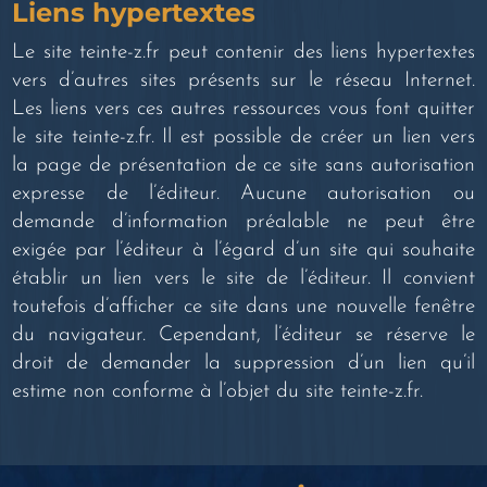
Liens hypertextes
Le site teinte-z.fr peut contenir des liens hypertextes
vers d’autres sites présents sur le réseau Internet.
Les liens vers ces autres ressources vous font quitter
le site teinte-z.fr. Il est possible de créer un lien vers
la page de présentation de ce site sans autorisation
expresse de l’éditeur. Aucune autorisation ou
demande d’information préalable ne peut être
exigée par l’éditeur à l’égard d’un site qui souhaite
établir un lien vers le site de l’éditeur. Il convient
toutefois d’afficher ce site dans une nouvelle fenêtre
du navigateur. Cependant, l’éditeur se réserve le
droit de demander la suppression d’un lien qu’il
estime non conforme à l’objet du site teinte-z.fr.