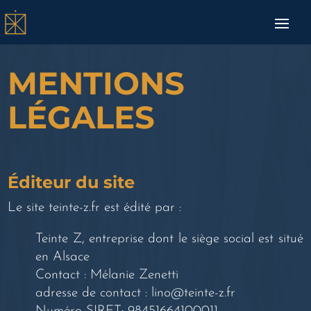
MENTIONS
LÉGALES
Éditeur du site
Le site teinte-z.fr est édité par :
Teinte Z, entreprise dont le siège social est situé
en Alsace
Contact : Mélanie Zenetti
adresse de contact : lino@teinte-z.fr