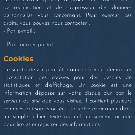
de rectification et de suppression des données
personnelles vous concernant. Pour exercer ces
droits, vous pouvez nous contacter :
- Par e-mail :
- Par courrier postal :
Cookies
Le site teinte-z.fr peut-être amené à vous demander
l’acceptation des cookies pour des besoins de
statistiques et d’affichage. Un cookie est une
information déposée sur votre disque dur par le
serveur du site que vous visitez. Il contient plusieurs
données qui sont stockées sur votre ordinateur dans
un simple fichier texte auquel un serveur accède
pour lire et enregistrer des informations.