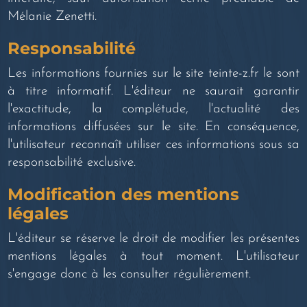
Mélanie Zenetti.
Responsabilité
Les informations fournies sur le site teinte-z.fr le sont
à titre informatif. L'éditeur ne saurait garantir
l'exactitude, la complétude, l'actualité des
informations diffusées sur le site. En conséquence,
l'utilisateur reconnaît utiliser ces informations sous sa
responsabilité exclusive.
Modification des mentions
légales
L'éditeur se réserve le droit de modifier les présentes
mentions légales à tout moment. L'utilisateur
s'engage donc à les consulter régulièrement.