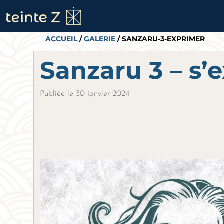
ACCUEIL
/
GALERIE
/ SANZARU-3-EXPRIMER
Sanzaru 3 – s’
Publiée le 30 janvier 2024